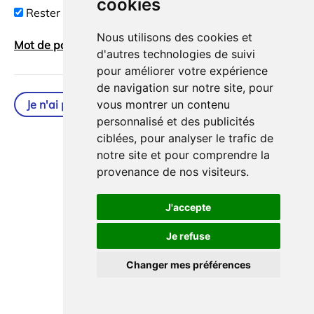
cookies
Rester connecté
Nous utilisons des cookies et
Mot de passe oublié ?
Connexion
d'autres technologies de suivi
pour améliorer votre expérience
de navigation sur notre site, pour
Je n'ai pas de compte
vous montrer un contenu
personnalisé et des publicités
ciblées, pour analyser le trafic de
notre site et pour comprendre la
provenance de nos visiteurs.
J'accepte
Je refuse
Changer mes préférences